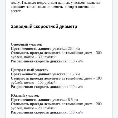
плату. Главным недостатком данных участков является
слишком завышенная стоимость, которая постоянно
растет.
Западный скоростной диаметр
Северный участок
Протяженность данного участка:
26,4 км
Стоимость проезда легкового автомобиля:
днем – 300
рублей, ночью – 300 рублей.
Разрешенная скорость движения:
110 км/ч
Центральный участок
Протяженность данного участка:
11,7 км
Стоимость проезда легкового автомобиля:
днем – 100
рублей, ночью – 100 рублей.
Разрешенная скорость движения:
110 км/ч
Южный участок
Протяженность данного участка:
8,5 км
Стоимость проезда легкового автомобиля:
днем – 200
рублей, ночью – 200 рублей.
Разрешенная скорость движения:
110 км/ч