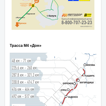
Трасса М4 «Дон»