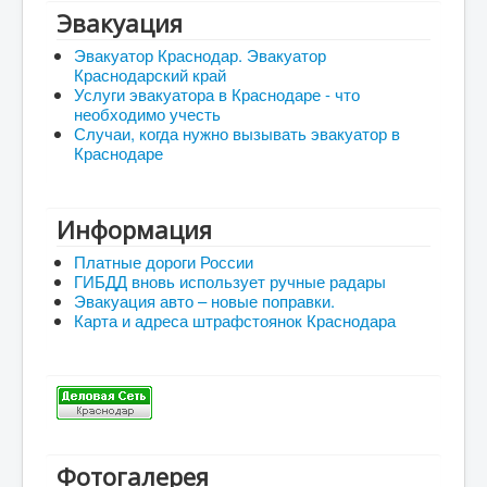
Эвакуация
Эвакуатор Краснодар. Эвакуатор
Краснодарский край
Услуги эвакуатора в Краснодаре - что
необходимо учесть
Случаи, когда нужно вызывать эвакуатор в
Краснодаре
Информация
Платные дороги России
ГИБДД вновь использует ручные радары
Эвакуация авто – новые поправки.
Карта и адреса штрафстоянок Краснодара
Фотогалерея