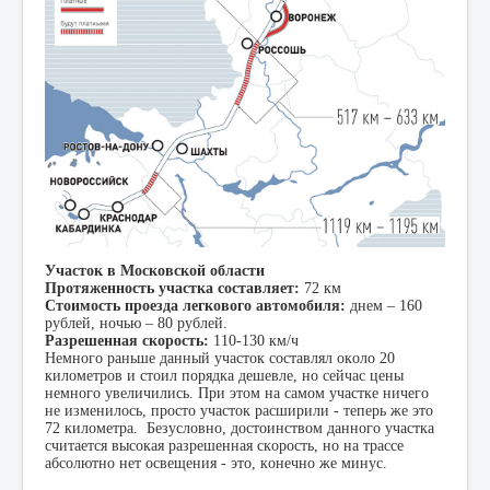
Участок в Московской области
Протяженность участка составляет:
72 км
Стоимость проезда легкового автомобиля:
днем – 160
рублей, ночью – 80 рублей.
Разрешенная скорость:
110-130 км/ч
Немного раньше данный участок составлял около 20
километров и стоил порядка дешевле, но сейчас цены
немного увеличились. При этом на самом участке ничего
не изменилось, просто участок расширили - теперь же это
72 километра. Безусловно, достоинством данного участка
считается высокая разрешенная скорость, но на трассе
абсолютно нет освещения - это, конечно же минус.