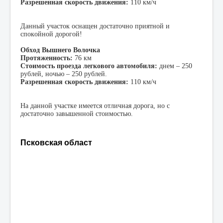
Разрешенная скорость движения:
110 км/ч
Данный участок оснащен достаточно приятной и
спокойной дорогой!
Обход Вышнего Волочка
Протяженность:
76 км
Стоимость проезда легкового автомобиля:
днем – 250
рублей, ночью – 250 рублей.
Разрешенная скорость движения:
110 км/ч
На данной участке имеется отличная дорога, но с
достаточно завышенной стоимостью.
Псковская област