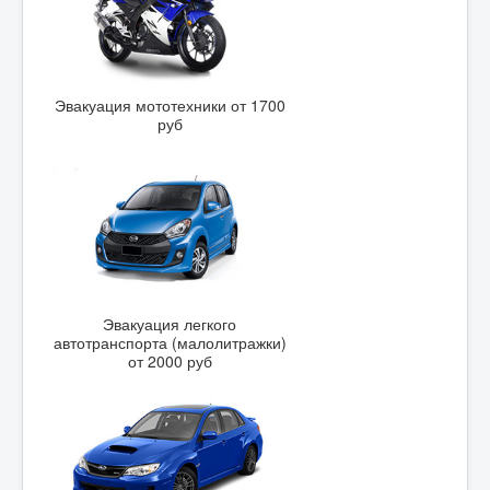
Эвакуация мототехники от 1700
руб
Эвакуация легкого
автотранспорта (малолитражки)
от 2000 руб