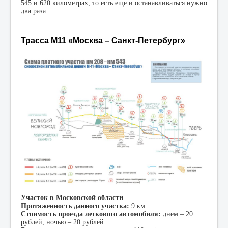
545 и 620 километрах, то есть еще и останавливаться нужно
два раза.
Трасса М11 «Москва – Санкт-Петербург»
Участок в Московской области
Протяженность данного участка:
9 км
Стоимость проезда легкового автомобиля:
днем – 20
рублей, ночью – 20 рублей.