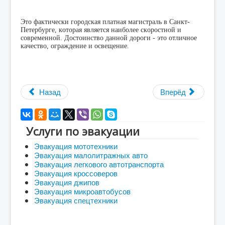
Это фактически городская платная магистраль в Санкт-
Петербурге, которая является наиболее скоростной и
современной. Достоинство данной дороги - это отличное
качество, ограждение и освещение.
Назад
Вперёд
Услуги по эвакуации
Эвакуация мототехники
Эвакуация малолитражных авто
Эвакуация легкового автотранспорта
Эвакуация кроссоверов
Эвакуация джипов
Эвакуация микроавтобусов
Эвакуация спецтехники