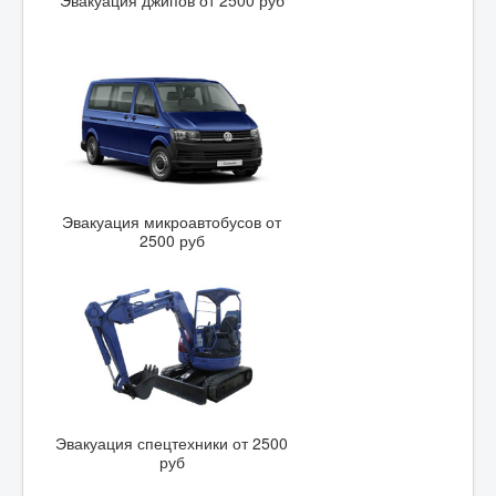
Эвакуация джипов от 2500 руб
Эвакуация микроавтобусов от
2500 руб
Эвакуация спецтехники от 2500
руб