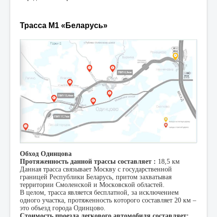
Трасса М1 «Беларусь»
Обход Одинцова
Протяженность данной трассы составляет :
18,5 км
Данная трасса связывает Москву с государственной
границей Республики Беларусь, притом захватывая
территории Смоленской и Московской областей.
В целом, трасса является бесплатной, за исключением
одного участка, протяженность которого составляет 20 км –
это объезд города Одинцово.
Стоимость проезда легкового автомобиля составляет: