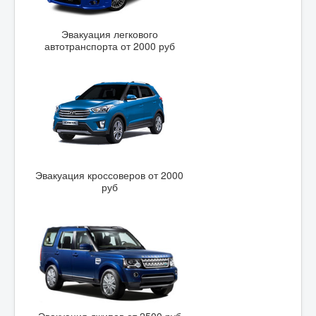
Эвакуация легкового
автотранспорта от 2000 руб
Эвакуация кроссоверов от 2000
руб