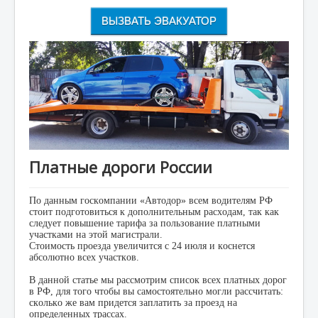
ВЫЗВАТЬ ЭВАКУАТОР
Платные дороги России
По данным госкомпании «Автодор» всем водителям РФ
стоит подготовиться к дополнительным расходам, так как
следует повышение тарифа за пользование платными
участками на этой магистрали.
Стоимость проезда увеличится с 24 июля и коснется
абсолютно всех участков.
В данной статье мы рассмотрим список всех платных дорог
в РФ, для того чтобы вы самостоятельно могли рассчитать:
сколько же вам придется заплатить за проезд на
определенных трассах.