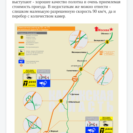
выступают - хорошее качество полотна и очень приемлемая
стоимость проезда. В недостаткам же можно отнести -
слишком маленькую разрешенную скорость 90 км/ч, да и
перебор с количеством камер.