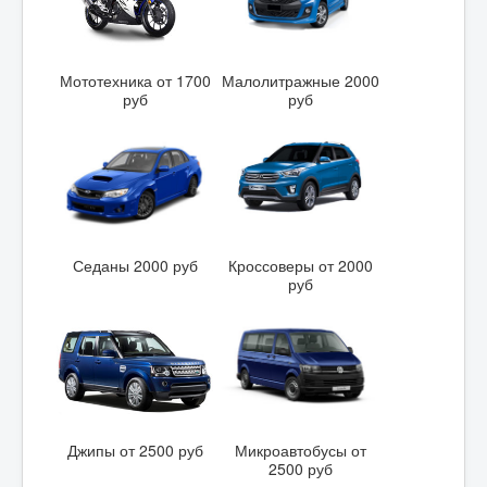
Мототехника от 1700
Малолитражные 2000
руб
руб
Седаны 2000 руб
Кроссоверы от 2000
руб
Джипы от 2500 руб
Микроавтобусы от
2500 руб