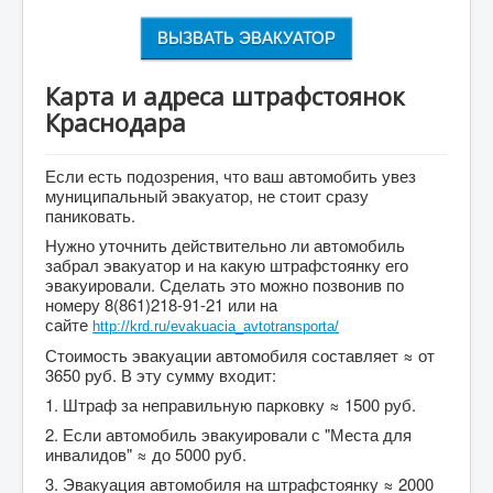
ВЫЗВАТЬ ЭВАКУАТОР
Карта и адреса штрафстоянок
Краснодара
Если есть подозрения, что ваш автомобить увез
муниципальный эвакуатор, не стоит сразу
паниковать.
Нужно уточнить действительно ли автомобиль
забрал эвакуатор и на какую штрафстоянку его
эвакуировали. Сделать это можно позвонив по
номеру 8(861)218-91-21 или на
сайте
http://krd.ru/evakuacia_avtotransporta/
Стоимость эвакуации автомобиля составляет ≈ от
3650 руб. В эту сумму входит:
1. Штраф за неправильную парковку ≈ 1500 руб.
2. Если автомобиль эвакуировали с "Места для
инвалидов" ≈ до 5000 руб.
3. Эвакуация автомобиля на штрафстоянку ≈ 2000