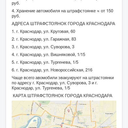
руб.
4. Хранение автомобиля на штрафстоянке ≈ от 150
руб.
АДРЕСА ШТРАФСТОЯНОК ГОРОДА КРАСНОДАРА
1. г. Краснодар, ул. Круговая, 60
2. г. Краснодар, ул. Гаражная, 83
3. г. Краснодар, ул. Суворова, 3
4. г. Краснодар, ул. Вишняковой, 1/15
5. г. Краснодар, ул. Тургенева, 1/5
6. г. Краснодар, ул. Новороссийская, 216
Чаще всего авомобили эвакуируют на штрастоянки
по адресу г. Краснодар, ул. Суворова, 3 и г.
Краснодар, ул. Тургенева, 1/5
КАРТА ШТРАФСТОЯНОК ГОРОДА КРАСНОДАРА