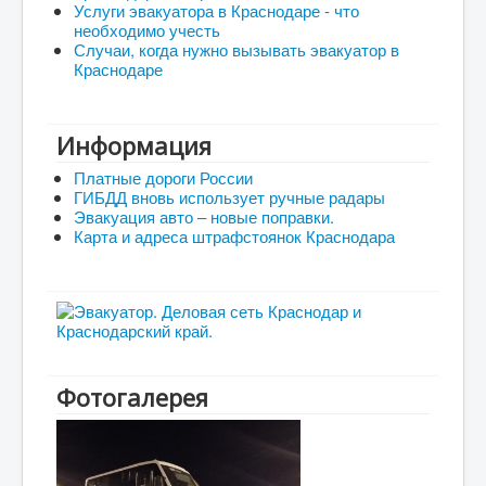
Услуги эвакуатора в Краснодаре - что
необходимо учесть
Случаи, когда нужно вызывать эвакуатор в
Краснодаре
Информация
Платные дороги России
ГИБДД вновь использует ручные радары
Эвакуация авто – новые поправки.
Карта и адреса штрафстоянок Краснодара
Фотогалерея