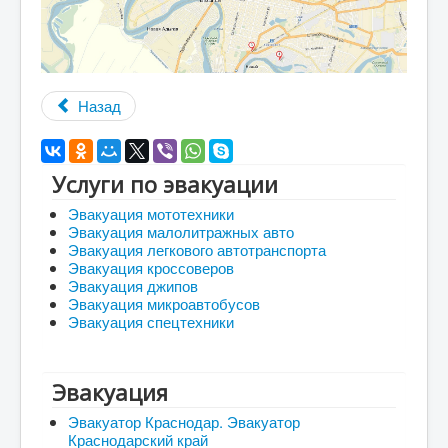
Назад
Услуги по эвакуации
Эвакуация мототехники
Эвакуация малолитражных авто
Эвакуация легкового автотранспорта
Эвакуация кроссоверов
Эвакуация джипов
Эвакуация микроавтобусов
Эвакуация спецтехники
Эвакуация
Эвакуатор Краснодар. Эвакуатор
Краснодарский край