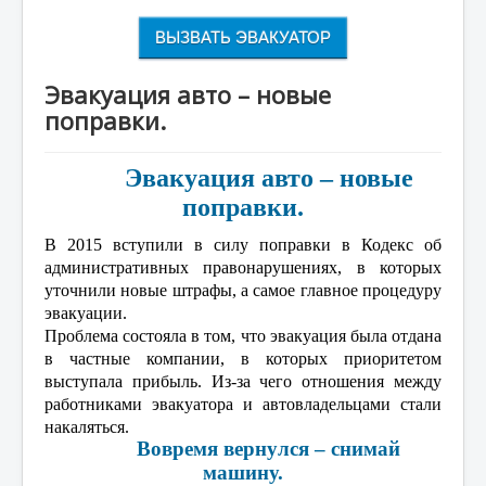
ВЫЗВАТЬ ЭВАКУАТОР
Эвакуация авто – новые
поправки.
Эвакуация авто – новые
поправки.
В 2015 вступили в силу поправки в Кодекс об
административных правонарушениях, в которых
уточнили новые штрафы, а самое главное процедуру
эвакуации.
Проблема состояла в том, что эвакуация была отдана
в частные компании, в которых приоритетом
выступала прибыль. Из-за чего отношения между
работниками эвакуатора и автовладельцами стали
накаляться.
Вовремя вернулся – снимай
машину.