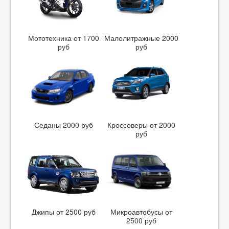
Мототехника от 1700
Малолитражные 2000
руб
руб
Седаны 2000 руб
Кроссоверы от 2000
руб
Джипы от 2500 руб
Микроавтобусы от
2500 руб