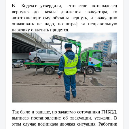
В Кодексе утвердили, что если автовладелец
вернулся до начала движения эвакуатора, то
автотранспорт ему обязаны вернуть, и эвакуацию
оплачивать не надо, но штраф за неправильную
парковку оплатить придется.
Так было и раньше, но зачастую сотрудники ГИБДД,
выписав постановление об эвакуации, уезжали. В
этом случае возникала двоякая ситуация. Работник