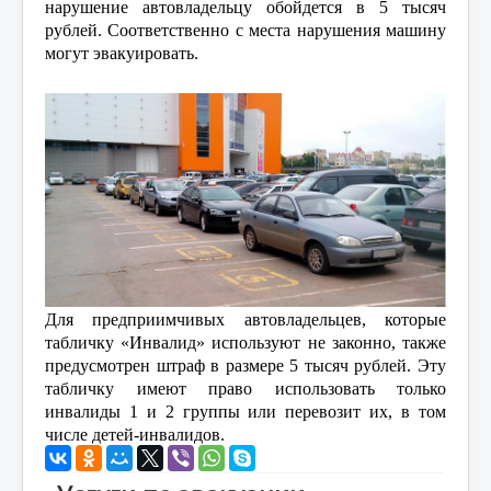
нарушение автовладельцу обойдется в 5 тысяч
рублей. Соответственно с места нарушения машину
могут эвакуировать.
Для предприимчивых автовладельцев, которые
табличку «Инвалид» используют не законно, также
предусмотрен штраф в размере 5 тысяч рублей. Эту
табличку имеют право использовать только
инвалиды 1 и 2 группы или перевозит их, в том
числе детей-инвалидов.