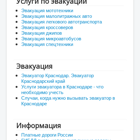
Услуги по эвакуации
Эвакуация мототехники
Эвакуация малолитражных авто
Эвакуация легкового автотранспорта
Эвакуация кроссоверов
Эвакуация джипов
Эвакуация микроавтобусов
Эвакуация спецтехники
Эвакуация
Эвакуатор Краснодар. Эвакуатор
Краснодарский край
Услуги эвакуатора в Краснодаре - что
необходимо учесть
Случаи, когда нужно вызывать эвакуатор в
Краснодаре
Информация
Платные дороги России