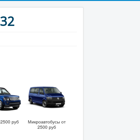
-32
 2500 руб
Микроавтобусы от
2500 руб