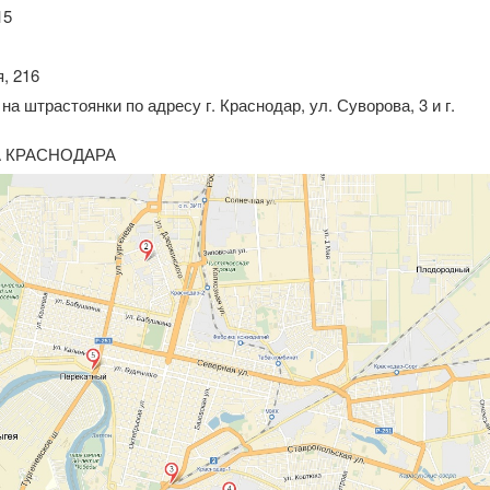
15
я, 216
а штрастоянки по адресу г. Краснодар, ул. Суворова, 3 и г.
 КРАСНОДАРА