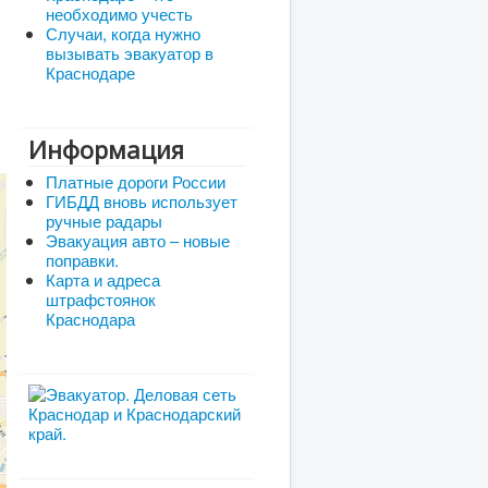
необходимо учесть
Случаи, когда нужно
вызывать эвакуатор в
Краснодаре
Информация
Платные дороги России
ГИБДД вновь использует
ручные радары
Эвакуация авто – новые
поправки.
Карта и адреса
штрафстоянок
Краснодара