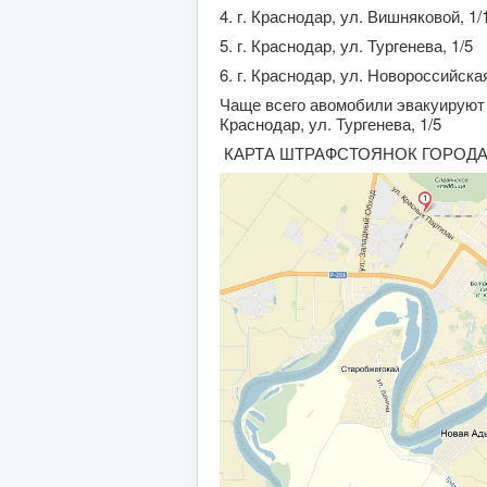
4. г. Краснодар, ул. Вишняковой, 1/
5. г. Краснодар, ул. Тургенева, 1/5
6. г. Краснодар, ул. Новороссийска
Чаще всего авомобили эвакуируют н
Краснодар, ул. Тургенева, 1/5
КАРТА ШТРАФСТОЯНОК ГОРОДА